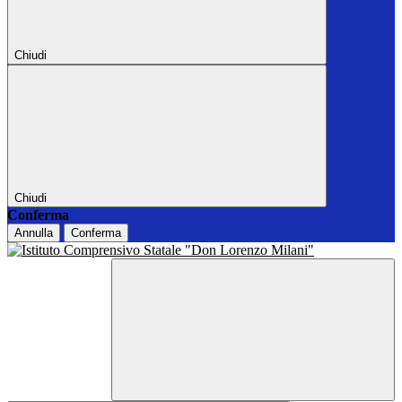
Chiudi
Chiudi
Conferma
Annulla
Conferma