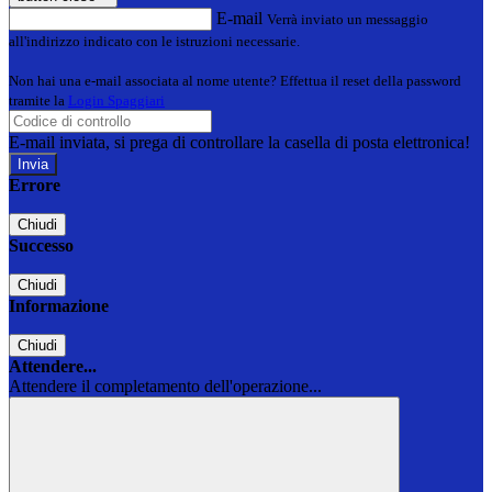
E-mail
Verrà inviato un messaggio
all'indirizzo indicato con le istruzioni necessarie.
Non hai una e-mail associata al nome utente? Effettua il reset della password
tramite la
Login Spaggiari
E-mail inviata, si prega di controllare la casella di posta elettronica!
Errore
Chiudi
Successo
Chiudi
Informazione
Chiudi
Attendere...
Attendere il completamento dell'operazione...