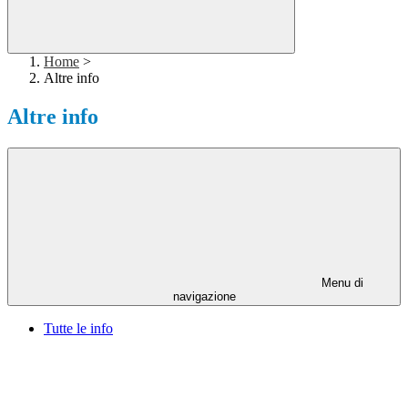
Home
>
Altre info
Altre info
Menu di
navigazione
Tutte le info