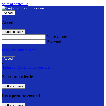
Salta al contenuto
Accedi
Accedi
button close
×
Nome Utente
Password
Password dimenticata?
-
Entra con SPID
Entra con CIE
Seleziona utente
button close
×
Recupero password
button close
×