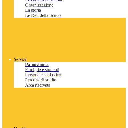
Organizzazione
La storia
Le Reti della Scuola
Servizi
Panoramica
Famiglie e studenti
Personale scolastico
Percorsi di studio
Area riservata