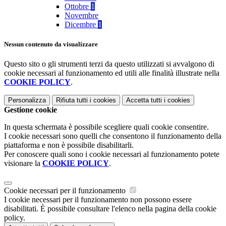
Ottobre
1
Novembre
Dicembre
1
Nessun contenuto da visualizzare
Questo sito o gli strumenti terzi da questo utilizzati si avvalgono di
cookie necessari al funzionamento ed utili alle finalità illustrate nella
COOKIE POLICY
.
Personalizza
Rifiuta tutti
i cookies
Accetta tutti
i cookies
Gestione cookie
In questa schermata è possibile scegliere quali cookie consentire.
I cookie necessari sono quelli che consentono il funzionamento della
piattaforma e non è possibile disabilitarli.
Per conoscere quali sono i cookie necessari al funzionamento potete
visionare la
COOKIE POLICY
.
Cookie necessari per il funzionamento
I cookie necessari per il funzionamento non possono essere
disabilitati. È possibile consultare l'elenco nella pagina della cookie
policy.