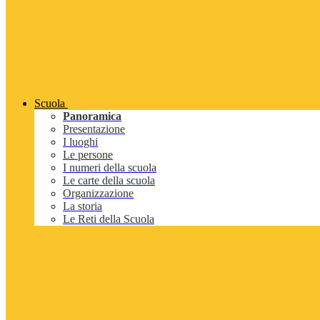
Scuola
Panoramica
Presentazione
I luoghi
Le persone
I numeri della scuola
Le carte della scuola
Organizzazione
La storia
Le Reti della Scuola