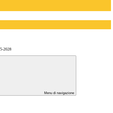
25-2028
Menu di navigazione