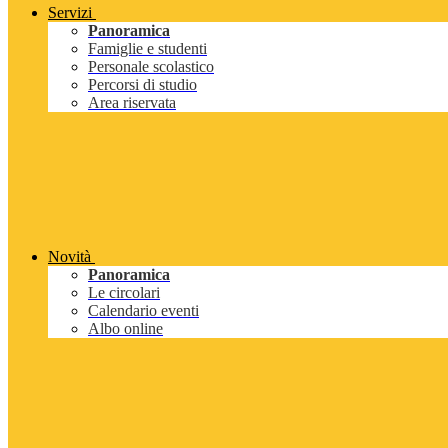
Servizi
Panoramica
Famiglie e studenti
Personale scolastico
Percorsi di studio
Area riservata
Novità
Panoramica
Le circolari
Calendario eventi
Albo online