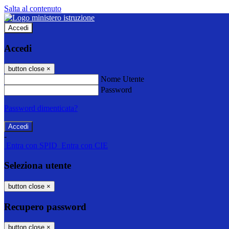
Salta al contenuto
Accedi
Accedi
button close
×
Nome Utente
Password
Password dimenticata?
-
Entra con SPID
Entra con CIE
Seleziona utente
button close
×
Recupero password
button close
×