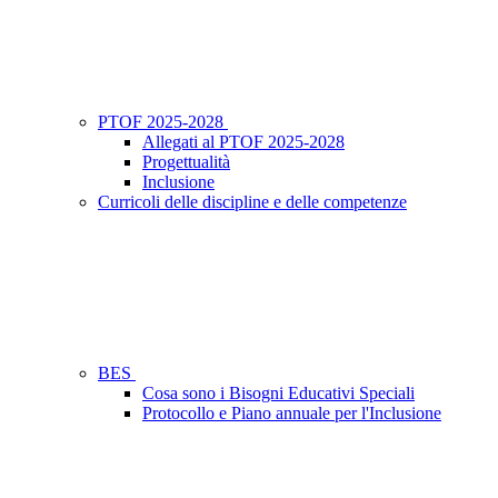
PTOF 2025-2028
Allegati al PTOF 2025-2028
Progettualità
Inclusione
Curricoli delle discipline e delle competenze
BES
Cosa sono i Bisogni Educativi Speciali
Protocollo e Piano annuale per l'Inclusione