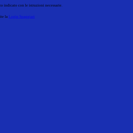
o indicato con le istruzioni necessarie.
ite la
Login Spaggiari