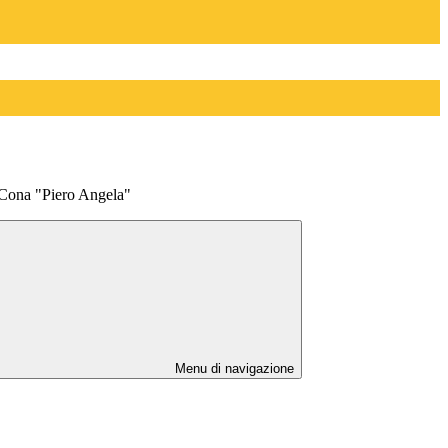
 Cona "Piero Angela"
Menu di navigazione