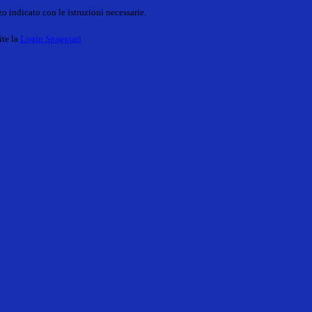
o indicato con le istruzioni necessarie.
ite la
Login Spaggiari