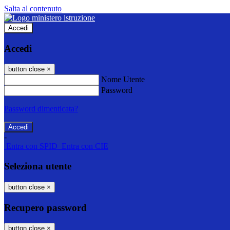
Salta al contenuto
Accedi
Accedi
button close
×
Nome Utente
Password
Password dimenticata?
-
Entra con SPID
Entra con CIE
Seleziona utente
button close
×
Recupero password
button close
×