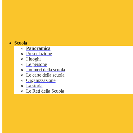
Scuola
Panoramica
Presentazione
I luoghi
Le persone
I numeri della scuola
Le carte della scuola
Organizzazione
La storia
Le Reti della Scuola