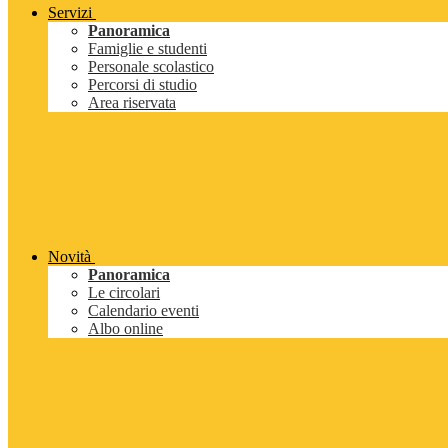
Servizi
Panoramica
Famiglie e studenti
Personale scolastico
Percorsi di studio
Area riservata
Novità
Panoramica
Le circolari
Calendario eventi
Albo online