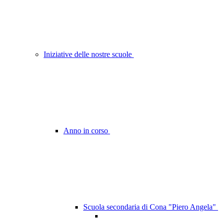
Iniziative delle nostre scuole
Anno in corso
Scuola secondaria di Cona "Piero Angela"